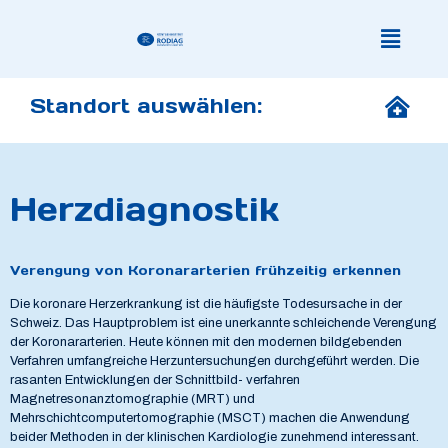
Standort auswählen:
Herzdiagnostik
Verengung von Koronararterien frühzeitig erkennen
Die koronare Herzerkrankung ist die häufigste Todesursache in der
Schweiz. Das Hauptproblem ist eine unerkannte schleichende Verengung
der Koronararterien. Heute können mit den modernen bildgebenden
Verfahren umfangreiche Herzuntersuchungen durchgeführt werden.
Die
rasanten Entwicklungen der Schnittbild- verfahren
Magnetresonanztomographie (MRT) und
Mehrschichtcomputertomographie (MSCT) machen die Anwendung
beider Methoden in der klinischen Kardiologie zunehmend interessant.