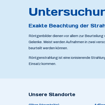
Untersuchun
Exakte Beachtung der Stra
Röntgenbilder dienen vor allem zur Beurteilung
Gelenke. Meist werden Aufnahmen in zwei vers
beurteilt werden können.
Röntgenstrahlung ist eine ionisierende Strahlun
Einsatz kommen.
Unsere Standorte