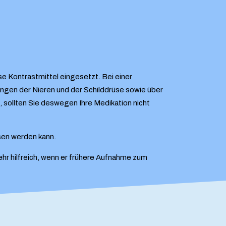
 Kontrastmittel eingesetzt. Bei einer
ungen der Nieren und der Schilddrüse sowie über
, sollten Sie deswegen Ihre Medikation nicht
sen werden kann.
hr hilfreich, wenn er frühere Aufnahme zum