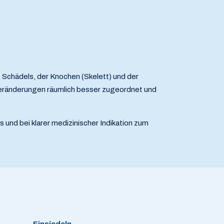
 Schädels, der Knochen (Skelett) und der
eränderungen räumlich besser zugeordnet und
 und bei klarer medizinischer Indikation zum