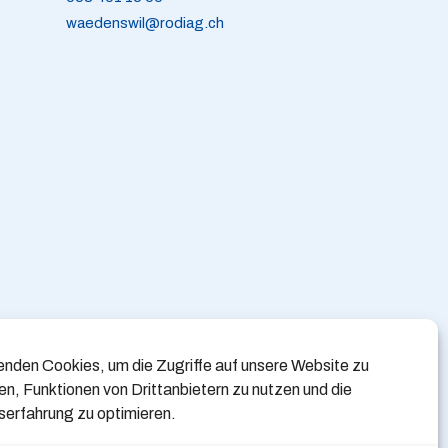
waedenswil@rodiag.ch
enden Cookies, um die Zugriffe auf unsere Website zu
en, Funktionen von Drittanbietern zu nutzen und die
erfahrung zu optimieren.